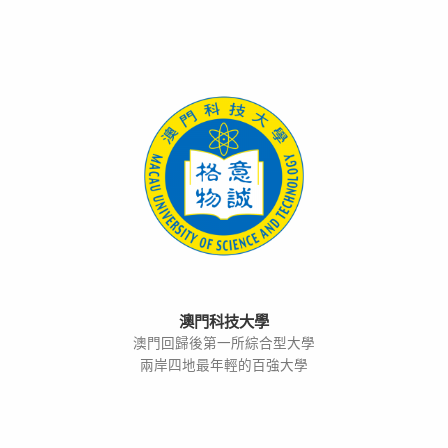
澳門科技大學
澳門回歸後第一所綜合型大學
兩岸四地最年輕的百強大學