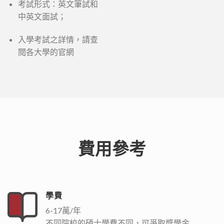
考試形式：英文筆試和
中英文面試；
入學考試之詳情，請查
閱各大學的官網
費用參考
學費
6-17萬/年
不同院校的碩士學費不同，可爭取獎學金