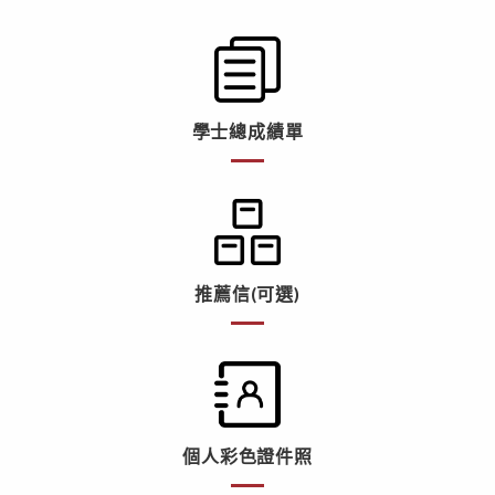
學士總成績單
推薦信(可選)
個人彩色證件照