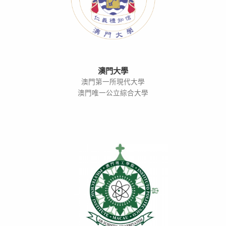
澳門大學
澳門第一所現代大學
澳門唯一公立綜合大學