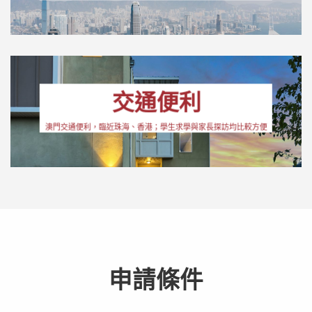
交通便利
澳門交通便利，臨近珠海、香港；學生求學與家長探訪均比較方便
申請條件