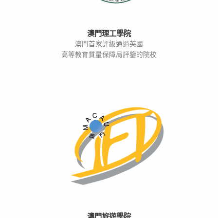
澳門理工學院
澳門首家評級通過英國
高等教育質量保障局評鑒的院校
澳門旅遊學院