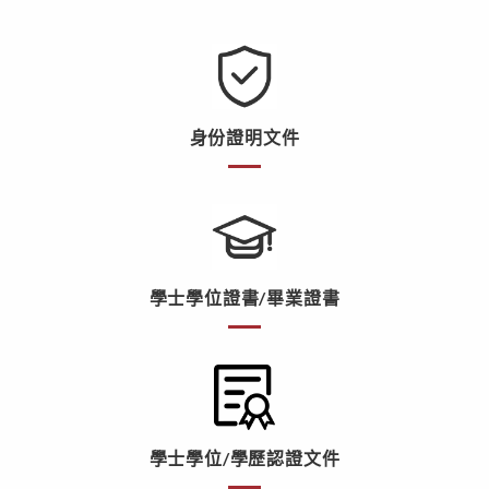
身份證明文件
學士學位證書/畢業證書
學士學位/學歷認證文件