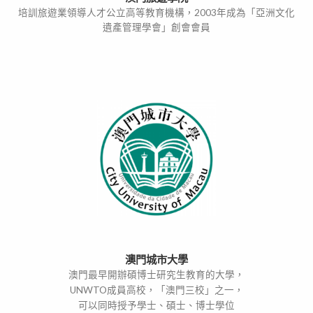
培訓旅遊業領導人才公立高等教育機構，2003年成為「亞洲文化
遺產管理學會」創會會員
澳門城市大學
澳門最早開辦碩博士研究生教育的大學，
UNWTO成員高校，「澳門三校」之一，
可以同時授予學士、碩士、博士學位