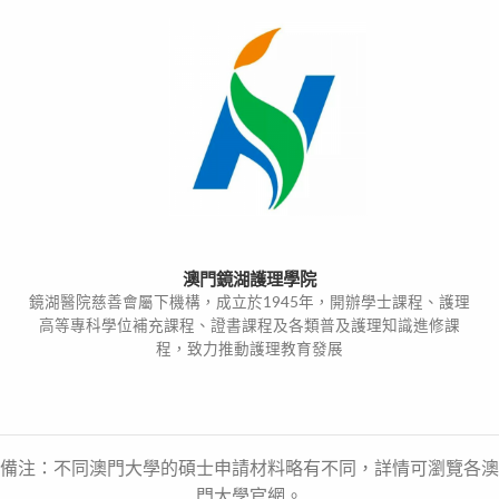
澳門鏡湖護理學院
鏡湖醫院慈善會屬下機構，成立於1945年，開辦學士課程、護理
高等專科學位補充課程、證書課程及各類普及護理知識進修課
程，致力推動護理教育發展
備注：不同澳門大學的碩士申請材料略有不同，詳情可瀏覽各澳
門大學官網。