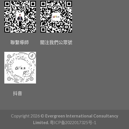
聯繫導師 關注我們公眾號
抖音
Copyright 2026 ©
Evergreen International Consultancy
Limited.
粤ICP备2022017325号-1