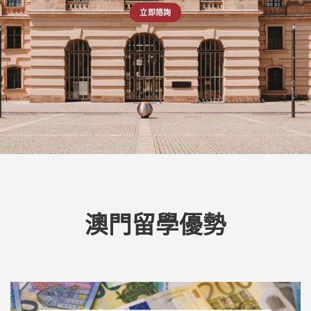
立即諮詢
澳門留學優勢