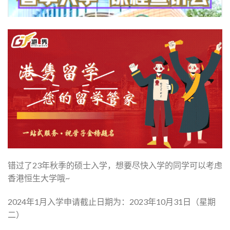
错过了23年秋季的硕士入学，想要尽快入学的同学可以考虑
香港恒生大学哦~
2024年1月入学申请截止日期为：2023年10月31日（星期
二）