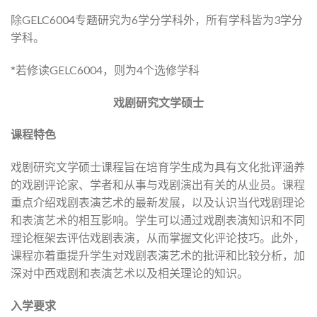
除GELC6004专题研究为6学分学科外，所有学科皆为3学分
学科。
*若修读GELC6004，则为4个选修学科
戏剧研究文学硕士
课程特色
戏剧研究文学硕士课程旨在培育学生成为具有文化批评涵养
的戏剧评论家、学者和从事与戏剧演出有关的从业员。课程
重点介绍戏剧表演艺术的最新发展，以及认识当代戏剧理论
和表演艺术的相互影响。学生可以通过戏剧表演知识和不同
理论框架去评估戏剧表演，从而掌握文化评论技巧。此外，
课程亦着重提升学生对戏剧表演艺术的批评和比较分析，加
深对中西戏剧和表演艺术以及相关理论的知识。
入学要求