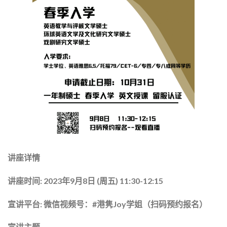
讲座详情
讲座时间:
2023年9月8日 (周五) 11:30-12:15
宣讲平台:
微信视频号：#港隽Joy学姐（扫码预约报名）
宣讲主题