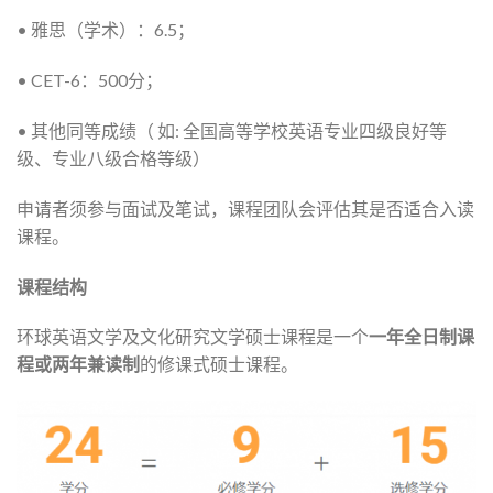
• 雅思（学术）：6.5；
• CET-6：500分；
• 其他同等成绩（ 如: 全国高等学校英语专业四级良好等
级、专业八级合格等级）
申请者须参与面试及笔试，课程团队会评估其是否适合入读
课程。
课程结构
环球英语文学及文化研究文学硕士课程是一个
一年全日制课
程或两年兼读制
的修课式硕士课程。