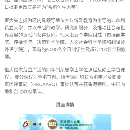
日批准更改其名称为“香港恒生大学”。
恒大矢志成为区内具领导地位并以博雅教育为主导的非牟利
私立大学；并以卓越的教学、研究和服务，及推动社会与世
界发展的贡献而获得认同。恒大由五个学院组成（包括商学
院、传播学院、决策科学学院、人文社会科学学院和翻译及
外语学院），现有约6,000名全日制学生及超过200名全职教
师。
恒大提供范围广泛的四年制荣誉学士学位课程及硕士学位课
程 。部分课程为全港首创。所有课程均获香港学术及职业
资历评审局（HKCAAVQ）审批认可并获香港特区、中国内
地和台湾政府承认。
讲座详情