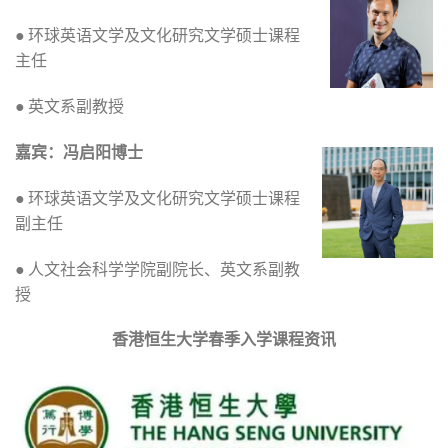
● 环球英语文学及文化研究文学硕士课程
主任
● 英文系副教授
嘉宾：冯启阳博士
● 环球英语文学及文化研究文学硕士课程
副主任
● 人文社会科学学院副院长、英文系副教
授
香港恒生大学春季入学课程资讯