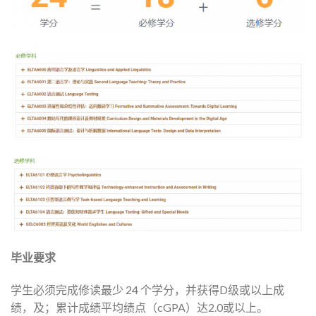
毕业要求
学生必须完成修读最少 24 个学分，并获得D级或以上成
绩，及；累计成绩平均绩点（cGPA）达2.0或以上。