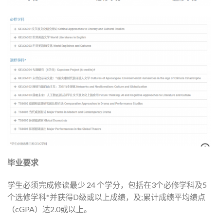
毕业要求
学生必须完成修读最少 24 个学分，包括在3个必修学科及5
个选修学科*并获得D级或以上成绩，及;累计成绩平均绩点
（cGPA）达2.0或以上。