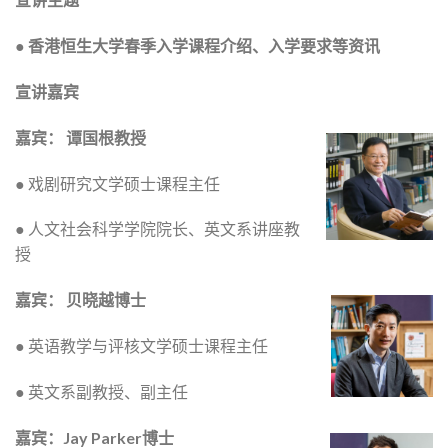
● 香港恒生大学春季入学课程介绍、入学要求等资讯
宣讲嘉宾
嘉宾： 谭国根教授
● 戏剧研究文学硕士课程主任
● 人文社会科学学院院长、英文系讲座教
授
嘉宾： 贝晓越博士
● 英语教学与评核文学硕士课程主任
● 英文系副教授、副主任
嘉宾：Jay Parker博士