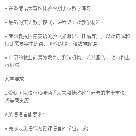
• 在香港或大弯区体验短期小型教学练习
• 最新的英语教学模式，课程设计及教学材料
• 专题教授国际英语测验（如雅思、托福等），以及资优和
特殊需要学生的语言测验的设计和数据解读
• 广阔的就业前景如教育、测试机构、公共服务、政府和出
版机构
入学要求
1.受认可院校获颁授涵盖人文和博雅教育元素的学士学位、
或等同资历；
2.英语语言能要求：
• 完成以英语作为授课语言的学位，或；