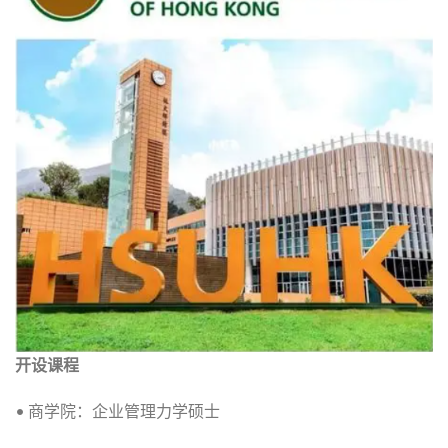
开设课程
• 商学院：企业管理力学硕士