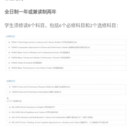
全日制一年或兼读制两年
学生须修读8个科目，包括6个必修科目和2个选修科目：