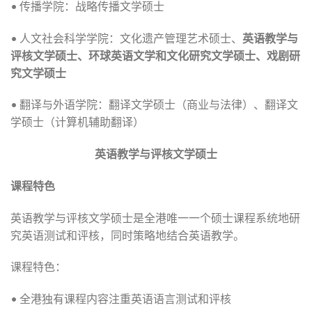
• 传播学院：战略传播文学硕士
• 人文社会科学学院：文化遗产管理艺术硕士、
英语教学与
评核文学硕士、环球英语文学和文化研究文学硕士、戏剧研
究文学硕士
• 翻译与外语学院：翻译文学硕士（商业与法律）、翻译文
学硕士（计算机辅助翻译）
英语教学与评核文学硕士
课程特色
英语教学与评核文学硕士是全港唯一一个硕士课程系统地研
究英语测试和评核，同时策略地结合英语教学。
课程特色：
• 全港独有课程内容注重英语语言测试和评核