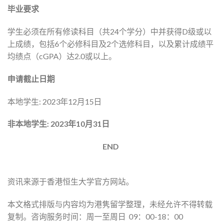
毕业要求
学生必须在所有修读科目（共24个学分）中并获得D级或以
上成绩，包括6个必修科目及2个选修科目，以及累计成绩平
均绩点（cGPA）达2.0或以上。
申请截止日期
本地学生: 2023年12月15日
非本地学生: 2023年10月31日
END
资讯来源于香港恒生大学官方网站。
本文格式排版与内容均为港隽留学整理，未经允许不得转载
复制。咨询服务时间：周一至周日 09：00-18：00