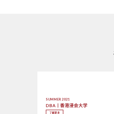
SUMMER 2021
DBA丨香港浸会大学
了解更多