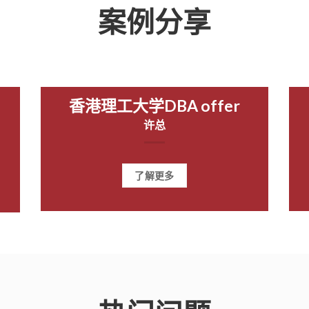
案例分享
香港理工大学DBA offer
许总
了解更多