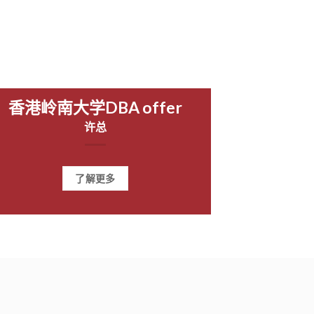
香港岭南大学DBA offer
许总
了解更多