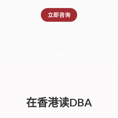
立即咨询
在香港读DBA