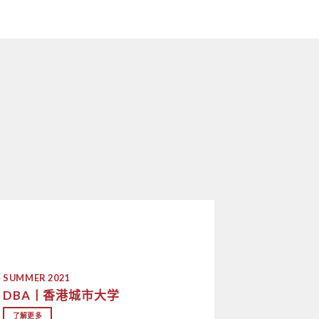
目
SUMMER 2021
DBA丨香港城市大学
了解更多