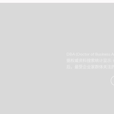
DBA (Doctor of Business 
据权威资料搜索统计显示:
后，最受企业家群体关注