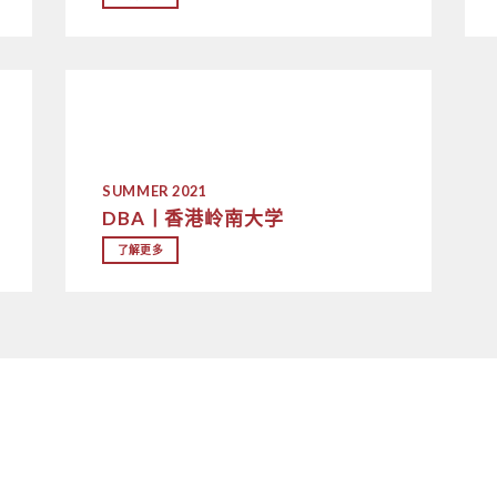
SUMMER 2021
DBA丨香港岭南大学
了解更多