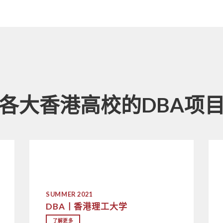
各大香港高校的DBA项
SUMMER 2021
DBA丨香港理工大学
了解更多