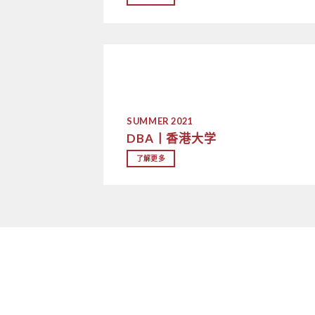
SUMMER 2021
DBA丨香港大学
了解更多