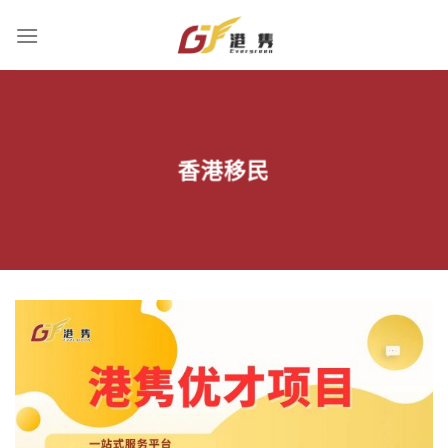
Skip
to
content
香港移民