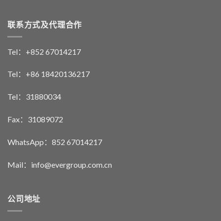
联系方式及代理合作
Tel：+852 67014217
Tel：+86 18420136217
Tel：31880034
Fax：31089072
WhatsApp：852 67014217
Mail：info@evergroup.com.cn
公司地址