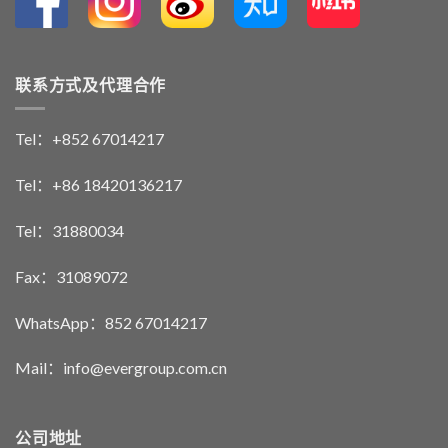
联系方式及代理合作
Tel：+852 67014217
Tel：+86 18420136217
Tel：31880034
Fax：31089072
WhatsApp：852 67014217
Mail：info@evergroup.com.cn
公司地址