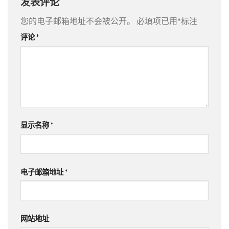
发表评论
您的电子邮箱地址不会被公开。
必填项已用
*
标注
评论
*
显示名称
*
电子邮箱地址
*
网站地址