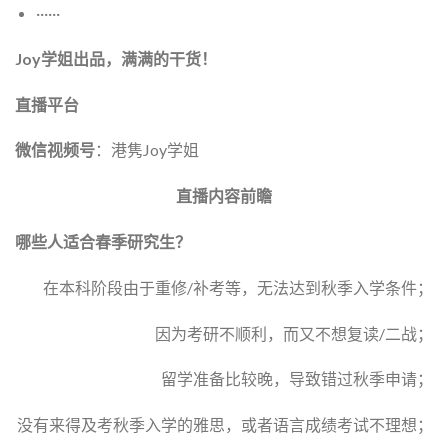
······
Joy学姐出品，满满的干货！
直播平台
微信视频号
：港隽Joy学姐
直播内容前瞻
哪些人适合春季研究生？
在本科阶段由于重修/补考等，无法达到秋季入学条件；
因为考研不顺利，而又不想复读/二战；
留学准备比较晚，导致错过秋季申请；
没有来得及考秋季入学的雅思，或者语言成绩考试不理想；