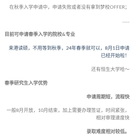
在秋季入学申请中，申请失败或者没有拿到梦校OFFER；
……
目前可申请春季入学的院校&专业
来港读硕，不用等到秋季，24年春季就可以，8月1日申请
已经开始啦！
还有恒生大学哈～
春季研究生入学优势
申请周期短，流程快
一般8月开放，10月结束，加上需要办理签证，时间紧张，
相对审理速度快
录取难度相对较低。