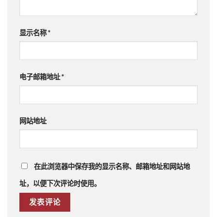
显示名称
*
电子邮箱地址
*
网站地址
在此浏览器中保存我的显示名称、邮箱地址和网站地
址，以便下次评论时使用。