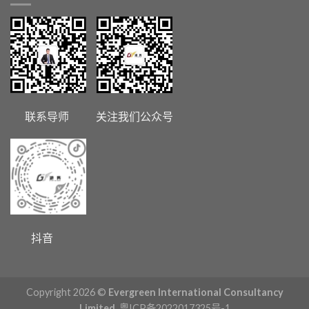
联系导师 关注我们公众号
抖音
Copyright 2026 ©
Evergreen International Consultancy
Limited.
粤ICP备2022017325号-1