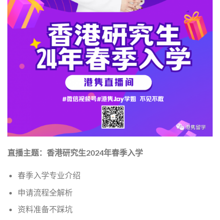
直播主题：香港研究生2024年春季入学
春季入学专业介绍
申请流程全解析
资料准备不踩坑