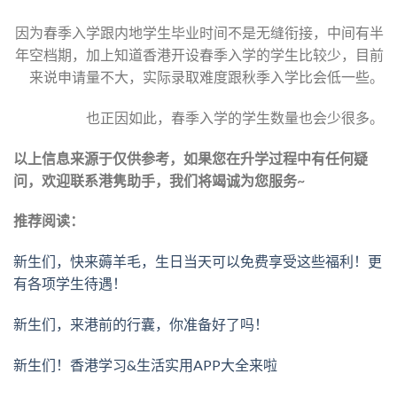
因为春季入学跟内地学生毕业时间不是无缝衔接，中间有半
年空档期，加上知道香港开设春季入学的学生比较少，目前
来说申请量不大，实际录取难度跟秋季入学比会低一些。
也正因如此，春季入学的学生数量也会少很多。
以上信息来源于仅供参考，如果您在升学过程中有任何疑
问，欢迎联系港隽助手，我们将竭诚为您服务~
推荐阅读：
新生们，快来薅羊毛，生日当天可以免费享受这些福利！更
有各项学生待遇！
新生们，来港前的行囊，你准备好了吗！
新生们！香港学习&生活实用APP大全来啦