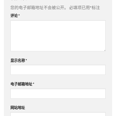
您的电子邮箱地址不会被公开。
必填项已用
*
标注
评论
*
显示名称
*
电子邮箱地址
*
网站地址