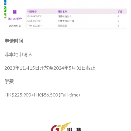
申请时间
非本地申请人
2023年11月15日开放至2024年5月31日截止
学费
HK$225,900+HK$56,500 (Full-time)