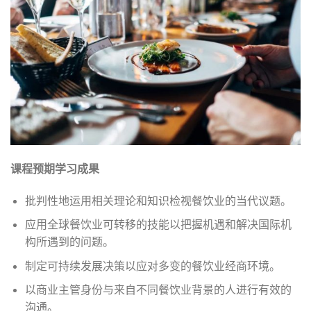
课程预期学习成果
批判性地运用相关理论和知识检视餐饮业的当代议题。
应用全球餐饮业可转移的技能以把握机遇和解决国际机
构所遇到的问题。
制定可持续发展决策以应对多变的餐饮业经商环境。
以商业主管身份与来自不同餐饮业背景的人进行有效的
沟通。