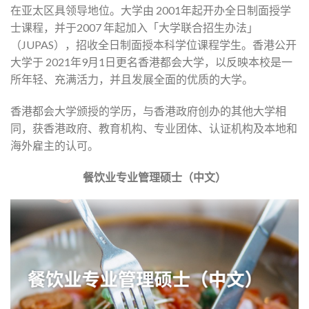
在亚太区具领导地位。大学由 2001年起开办全日制面授学
士课程，并于2007 年起加入「大学联合招生办法」
（JUPAS），招收全日制面授本科学位课程学生。香港公开
大学于 2021年9月1日更名香港都会大学，以反映本校是一
所年轻、充满活力，并且发展全面的优质的大学。
香港都会大学颁授的学历，与香港政府创办的其他大学相
同，获香港政府、教育机构、专业团体、认证机构及本地和
海外雇主的认可。
餐饮业专业管理硕士（中文）