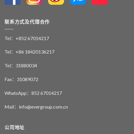
联系方式及代理合作
Tel：+852 67014217
Tel：+86 18420136217
Tel：31880034
Fax：31089072
WhatsApp：852 67014217
Mail：info@evergroup.com.cn
公司地址