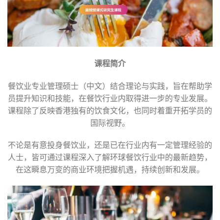
课程简介
餐饮业专业管理硕士（中文）结合理论与实践，旨在帮助学
员提升知识和技能，在餐饮行业内取得进一步的专业发展。
课程除了反映香港独有的饮食文化，也同时着重开拓学员的
国际视野。
不论是有意投身餐饮业，还是已在行业内有一定管理经验的
人士，皆可通过课程深入了解环球餐饮行业中的最新趋势，
在这瞬息万变的商业环境把握机遇，持续创新和发展。