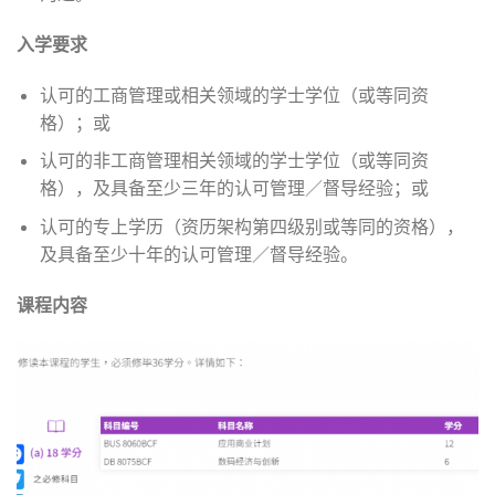
入学要求
认可的工商管理或相关领域的学士学位（或等同资
格）；或
认可的非工商管理相关领域的学士学位（或等同资
格），及具备至少三年的认可管理／督导经验；或
认可的专上学历（资历架构第四级别或等同的资格），
及具备至少十年的认可管理／督导经验。
课程内容