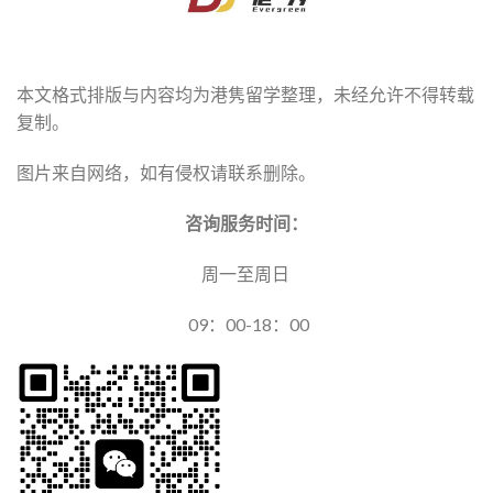
本文格式排版与内容均为港隽留学整理，未经允许不得转载
复制。
图片来自网络，如有侵权请联系删除。
咨询服务时间：
周一至周日
09：00-18：00