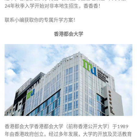
24年秋季入学开始对非本地生招生，香香香！
联系小编获取你的专属升学方案！
香港都会大学
香港都会大学香港都会大学（前称香港公开大学）于1989
年由香港政府创立，经过多年发展，大学的开放及灵活教育