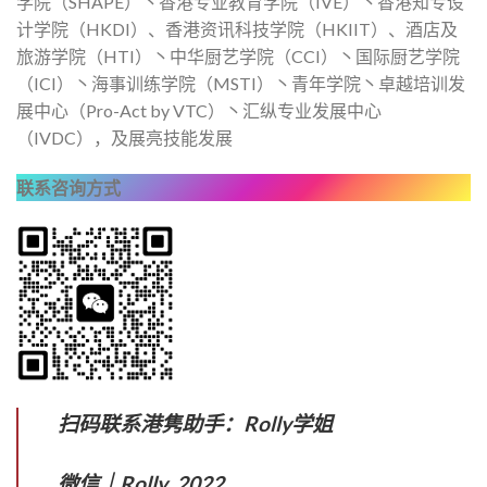
学院（SHAPE）丶香港专业教育学院（IVE）丶香港知专设
计学院（HKDI）、香港资讯科技学院（HKIIT）、酒店及
旅游学院（HTI）丶中华厨艺学院（CCI）丶国际厨艺学院
（ICI）丶海事训练学院（MSTI）丶青年学院丶卓越培训发
展中心（Pro-Act by VTC）丶汇纵专业发展中心
（IVDC），及展亮技能发展
联系咨询方式
扫码联系港隽助手：Rolly学姐
微信｜Rolly_2022