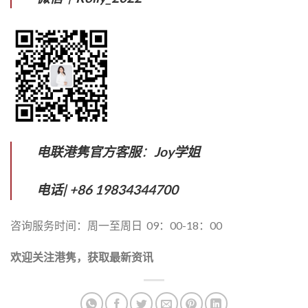
电联港隽官方客服
：
Joy学姐
电话| +86 19834344700
咨询服务时间：周一至周日 09：00-18：00
欢迎关注港隽，获取最新资讯