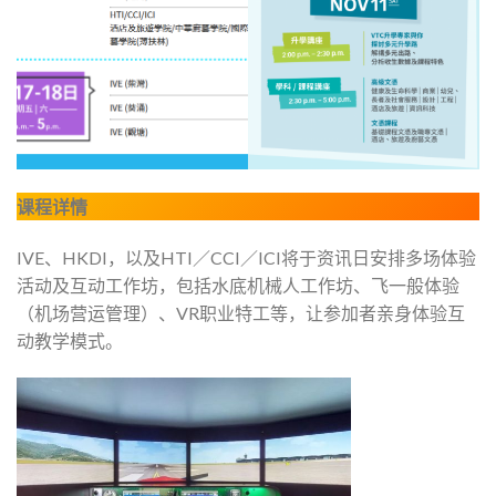
课程详情
IVE、HKDI，以及HTI／CCI／ICI将于资讯日安排多场体验
活动及互动工作坊，包括水底机械人工作坊、飞一般体验
（机场营运管理）、VR职业特工等，让参加者亲身体验互
动教学模式。