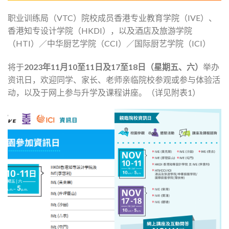
职业训练局（VTC）院校成员香港专业教育学院（IVE）、
香港知专设计学院（HKDI），以及酒店及旅游学院
（HTI）／中华厨艺学院（CCI）／国际厨艺学院（ICI）
将于
2023年11月10至11日及17至18日（星期五、六）
举办
资讯日，欢迎同学、家长、老师亲临院校参观或参与体验活
动，以及于网上参与升学及课程讲座。（详见附表1）