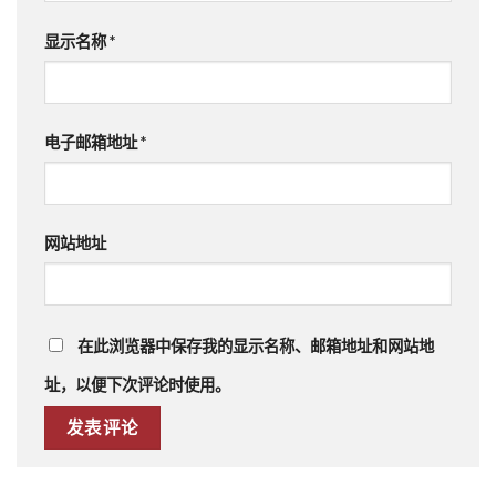
显示名称
*
电子邮箱地址
*
网站地址
在此浏览器中保存我的显示名称、邮箱地址和网站地
址，以便下次评论时使用。