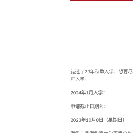
错过了23年秋季入学，想要
可入学。
2024年1月入学：
申请截止日期为：
2023年10月8日（星期日）