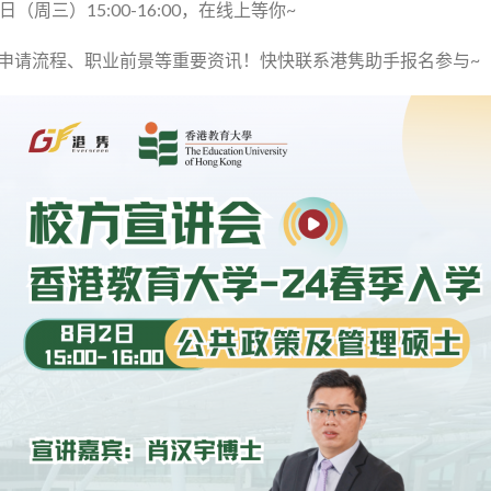
周三）15:00-16:00，在线上等你~
申请流程、职业前景等重要资讯！快快联系港隽助手报名参与~