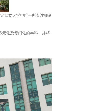
法定公立大学中唯一所专注师资
多元化及专门化的学科，并将