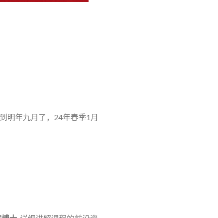
到明年九月了，24年春季1月