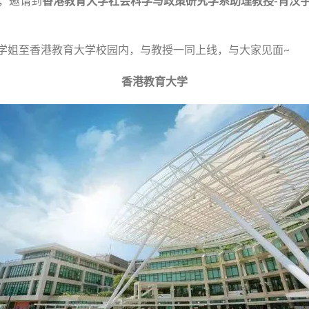
，邀请到
香港教育大学社会科学与政策研究学系助理教授-肖汉
Joy学姐至香港教育大学校园内，与教授一同上线，与大家见面~
香港教育大学