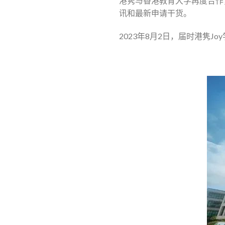
港隽与香港教育大学再度合作
讯和最新申请干货。
2023年8月2日，届时港隽