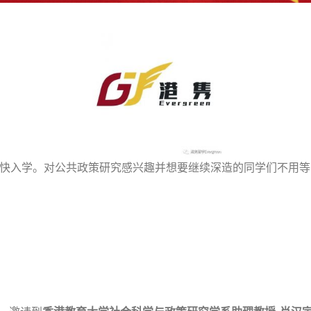
尽快入学。对公共政策研究感兴趣并想要继续深造的同学们不用等