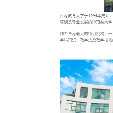
香港教育大学于1994年成
培训及专业发展的师范类大学
作为全港最大的师训机构，一
学科知识、教学法及教学技巧