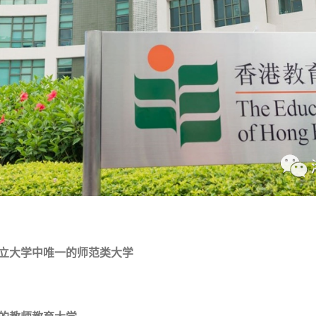
立大学中唯一的师范类大学