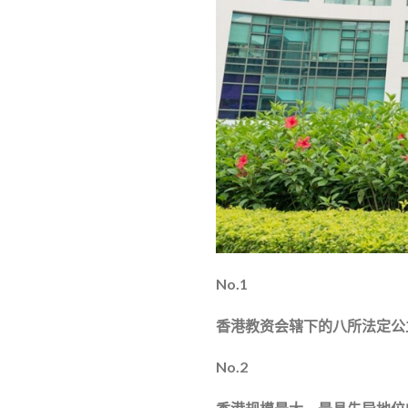
No.1
香港教资会辖下的八所法定公
No.2