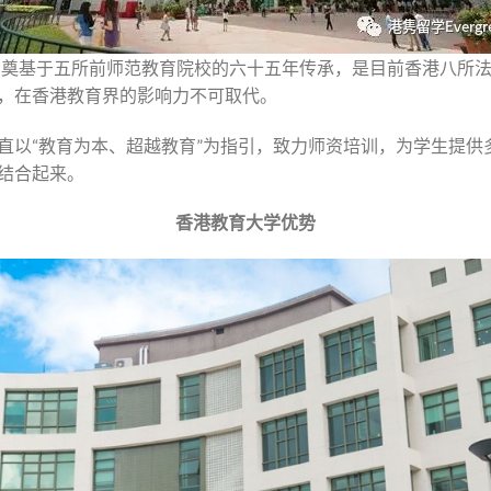
立，奠基于五所前师范教育院校的六十五年传承，是目前香港八所
，在香港教育界的影响力不可取代。
直以“教育为本、超越教育”为指引，致力师资培训，为学生提供
结合起来。
香港教育大学优势