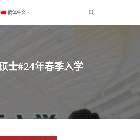
简体中文
硕士#24年春季入学