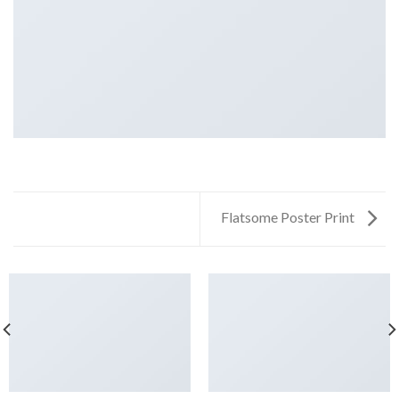
Flatsome Poster Print