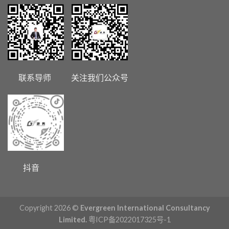
联系导师 关注我们公众号
抖音
Copyright 2026 ©
Evergreen International Consultancy
Limited.
粤ICP备2022017325号-1